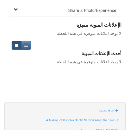
Share a Photo/Experience
الإعلانات المبوبة مميزة
لا يوجد اعلانات متوفرة في هذه اللحظة
أحدث الإعلانات المبوبة
لا يوجد اعلانات متوفرة في هذه اللحظة
إضافة مصنفة
A Making of Koodika Social Networks-Together 1+1=11
Terms & condition
اتصل