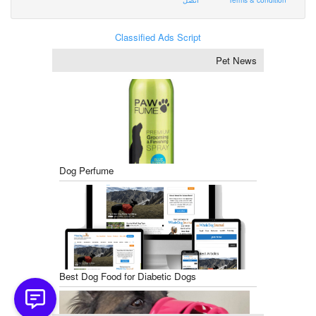
Classified Ads Script
Pet News
Dog Perfume
Best Dog Food for Diabetic Dogs