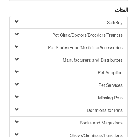
الفئات
Sell/Buy
Pet Clinic/Doctors/Breeders/Trainers
Pet Stores/Food/Medicine/Accessories
Manufacturers and Distributors
Pet Adoption
Pet Services
Missing Pets
Donations for Pets
Books and Magazines
Shows/Seminars/Functions